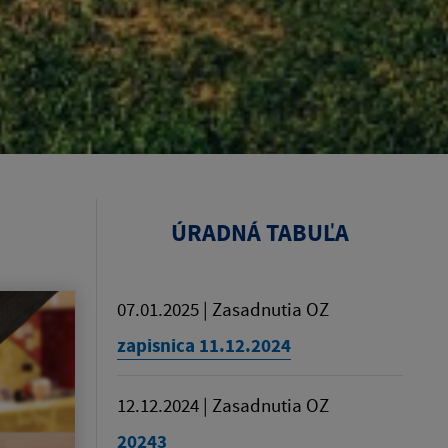
ÚRADNÁ TABUĽA
07.01.2025 | Zasadnutia OZ
zapisnica 11.12.2024
12.12.2024 | Zasadnutia OZ
20243