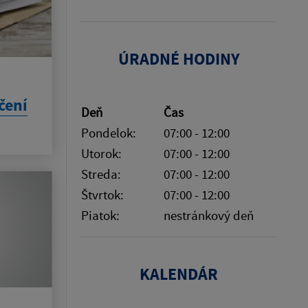
ÚRADNÉ HODINY
čení
Deň
Čas
Pondelok:
07:00 - 12:00
Utorok:
07:00 - 12:00
Streda:
07:00 - 12:00
Štvrtok:
07:00 - 12:00
Piatok:
nestránkový deň
KALENDÁR