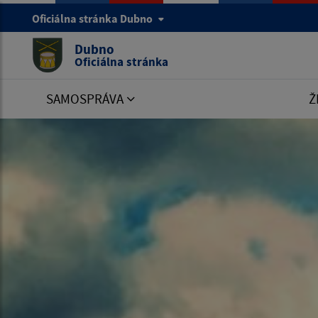
Oficiálna stránka Dubno
Dubno
Oficiálna stránka
SAMOSPRÁVA
Ž