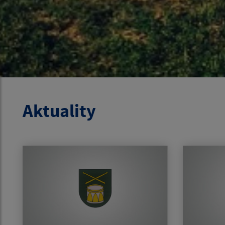
Aktuality