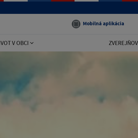
Mobilná aplikácia
IVOT V OBCI
ZVEREJŇOV