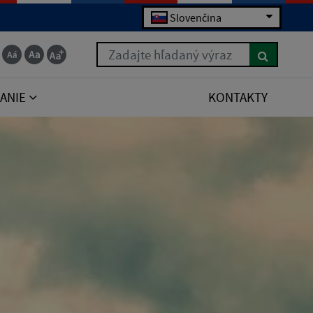
Slovenčina
Zadajte hľadaný výraz
ANIE
KONTAKTY