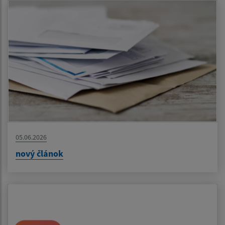
05.06.2026
nový článok