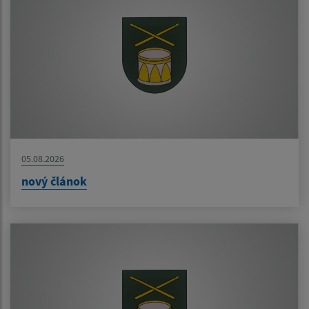
05.08.2026
nový článok