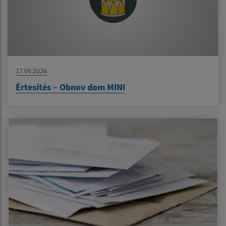
17.06.2026
Értesítés – Obnov dom MINI