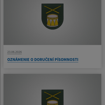
23.06.2026
OZNÁMENIE O DORUČENÍ PÍSOMNOSTI