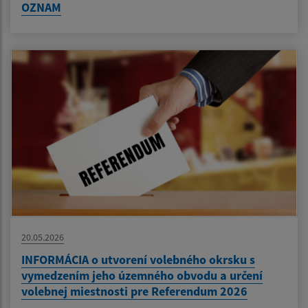
OZNAM
20.05.2026
INFORMÁCIA o utvorení volebného okrsku s
vymedzením jeho územného obvodu a určení
volebnej miestnosti pre Referendum 2026