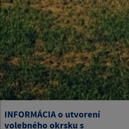
INFORMÁCIA o utvorení
volebného okrsku s