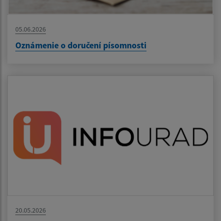
05.06.2026
Oznámenie o doručení písomnosti
20.05.2026