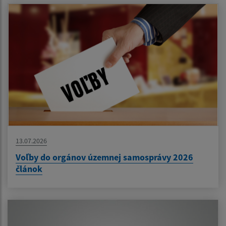
13.07.2026
Voľby do orgánov územnej samosprávy 2026
článok