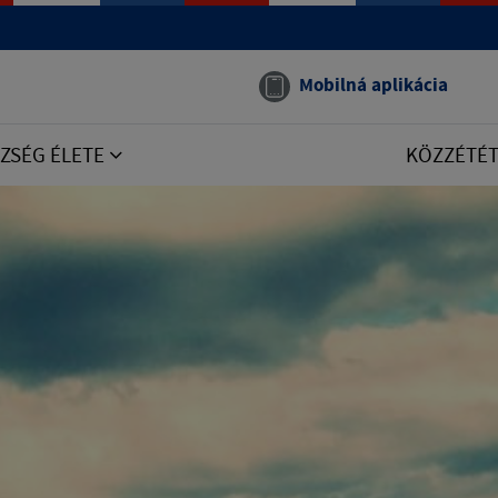
Mobilná aplikácia
ZSÉG ÉLETE
KÖZZÉTÉ