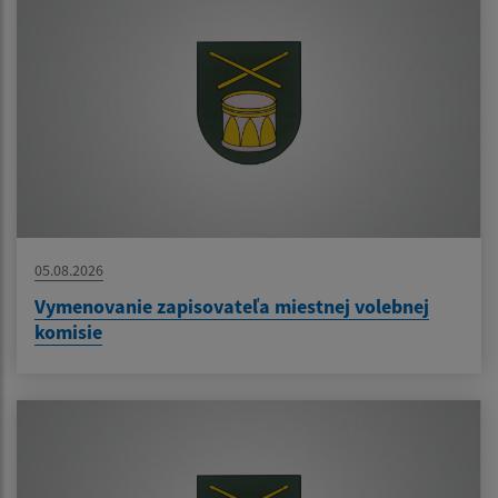
05.08.2026
Vymenovanie zapisovateľa miestnej volebnej
komisie