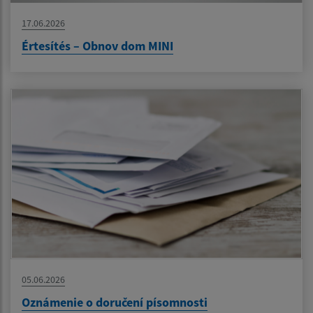
17.06.2026
Értesítés – Obnov dom MINI
05.06.2026
Oznámenie o doručení písomnosti