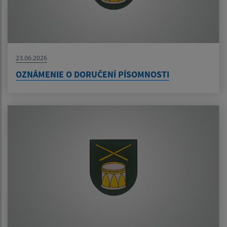
23.06.2026
OZNÁMENIE O DORUČENÍ PÍSOMNOSTI