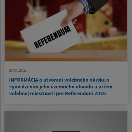
20.05.2026
INFORMÁCIA o utvorení volebného okrsku s
vymedzením jeho územného obvodu a určení
volebnej miestnosti pre Referendum 2026