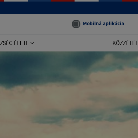
Mobilná aplikácia
ZSÉG ÉLETE
KÖZZÉTÉ