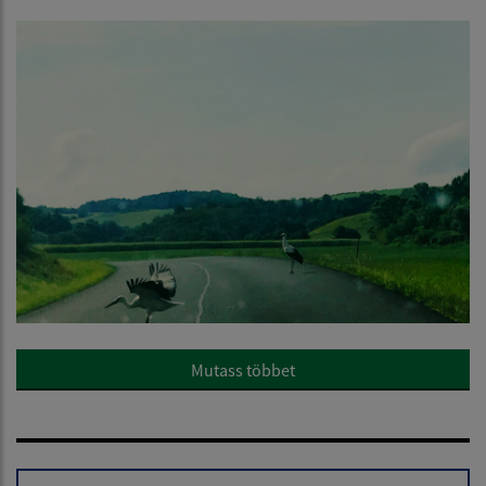
Mutass többet