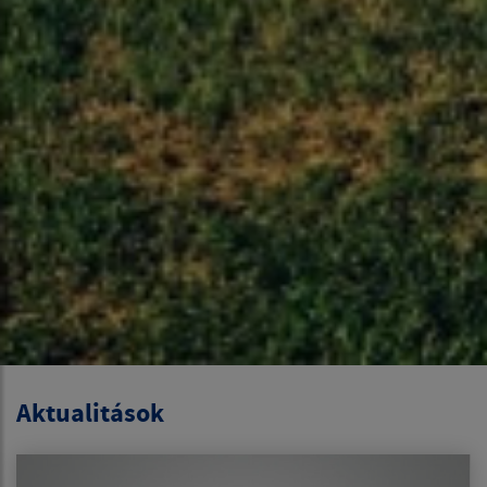
Aktualitások