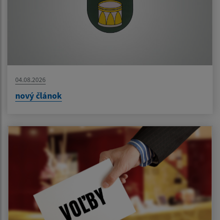
04.08.2026
nový článok