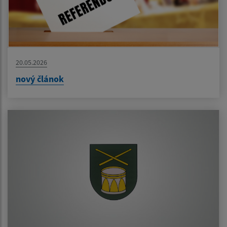
20.05.2026
nový článok