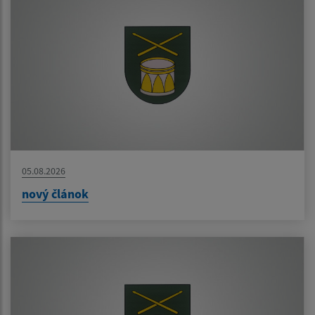
05.08.2026
nový článok