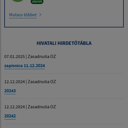
utorok
Mutass többet
HIVATALI HIRDETŐTÁBLA
07.01.2025 | Zasadnutia OZ
zapisnica 11.12.2024
12.12.2024 | Zasadnutia OZ
20243
12.12.2024 | Zasadnutia OZ
20242