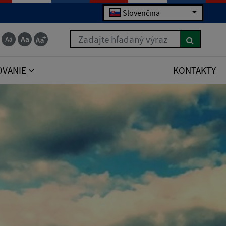
Slovenčina
Zadajte hľadaný výraz
OVANIE
KONTAKTY