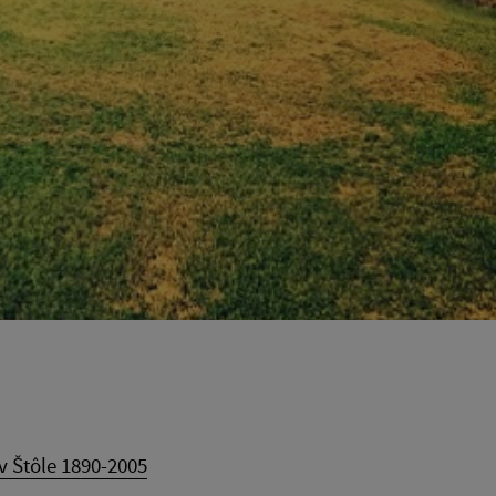
v Štôle 1890-2005