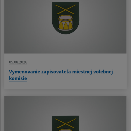
05.08.2026
Vymenovanie zapisovateľa miestnej volebnej
komisie