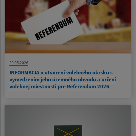
20.05.2026
INFORMÁCIA o utvorení volebného okrsku s
vymedzením jeho územného obvodu a určení
volebnej miestnosti pre Referendum 2026