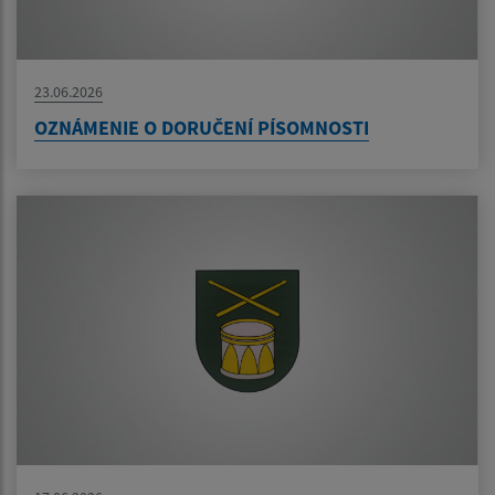
23.06.2026
OZNÁMENIE O DORUČENÍ PÍSOMNOSTI