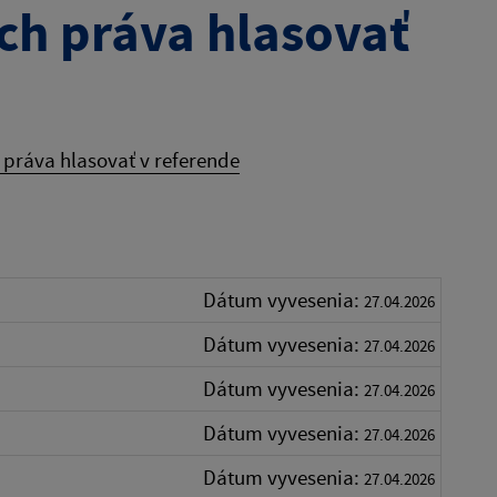
ch práva hlasovať
práva hlasovať v referende
Dátum vyvesenia:
27.04.2026
Dátum vyvesenia:
27.04.2026
Dátum vyvesenia:
27.04.2026
Dátum vyvesenia:
27.04.2026
Dátum vyvesenia:
27.04.2026