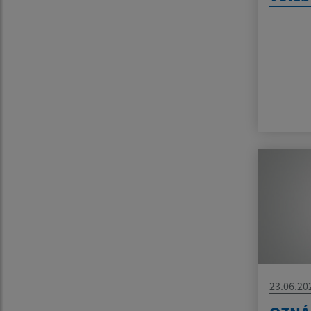
23.06.20