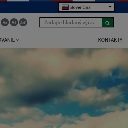
Slovenčina
Zadajte hľadaný výraz
OVANIE
KONTAKTY