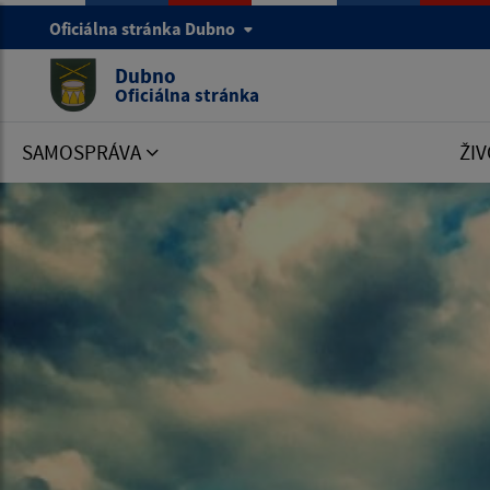
Oficiálna stránka Dubno
Dubno
Oficiálna stránka
SAMOSPRÁVA
ŽIV