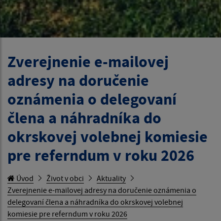
Zverejnenie e-mailovej
adresy na doručenie
oznámenia o delegovaní
člena a náhradníka do
okrskovej volebnej komiesie
pre referndum v roku 2026
Úvod
Život v obci
Aktuality
Zverejnenie e-mailovej adresy na doručenie oznámenia o
delegovaní člena a náhradníka do okrskovej volebnej
komiesie pre referndum v roku 2026