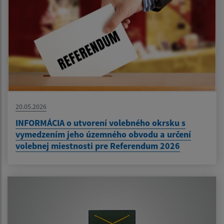
20.05.2026
INFORMÁCIA o utvorení volebného okrsku s
vymedzením jeho územného obvodu a určení
volebnej miestnosti pre Referendum 2026