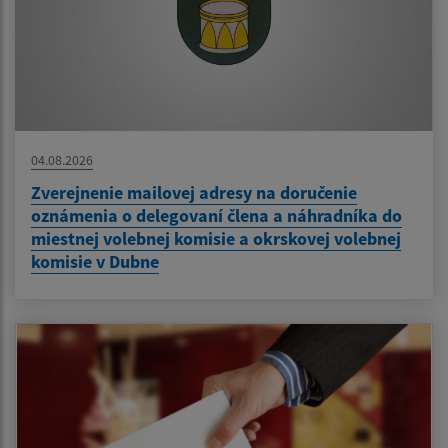
04.08.2026
Zverejnenie mailovej adresy na doručenie
oznámenia o delegovaní člena a náhradníka do
miestnej volebnej komisie a okrskovej volebnej
komisie v Dubne