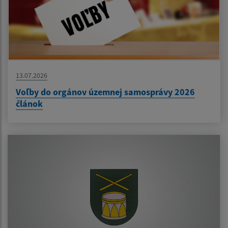
13.07.2026
Voľby do orgánov územnej samosprávy 2026
článok