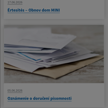
17.06.2026
Értesítés – Obnov dom MINI
05.06.2026
Oznámenie o doručení písomnosti