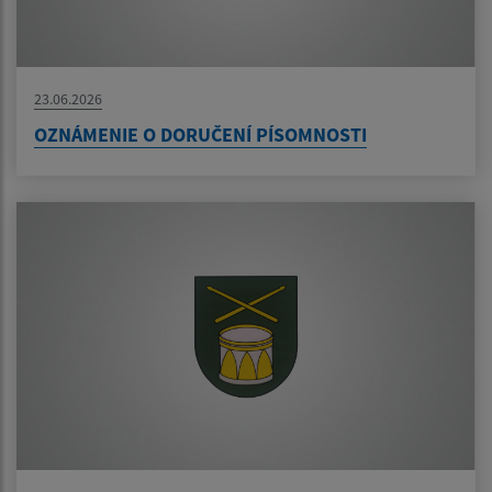
23.06.2026
OZNÁMENIE O DORUČENÍ PÍSOMNOSTI