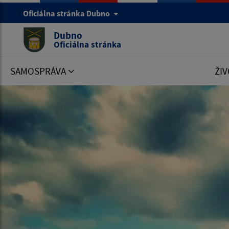
Oficiálna stránka Dubno
Dubno
Oficiálna stránka
SAMOSPRÁVA
ŽIV