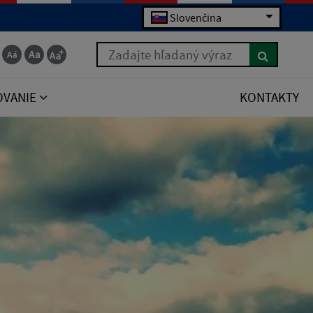
Slovenčina
Zadajte hľadaný výraz
OVANIE
KONTAKTY