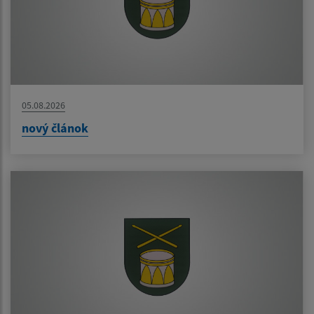
05.08.2026
nový článok