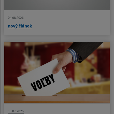
04.08.2026
nový článok
13.07.2026