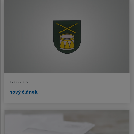
17.06.2026
nový článok