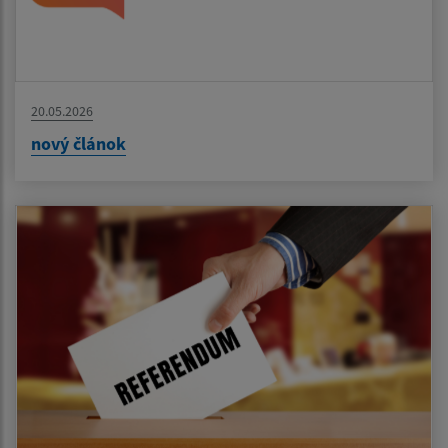
20.05.2026
nový článok