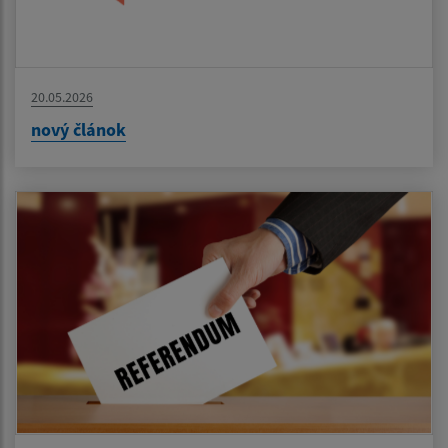
20.05.2026
nový článok