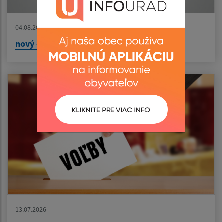
04.08.2026
nový článok
13.07.2026