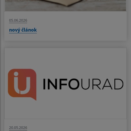
05.06.2026
nový článok
20.05.2026