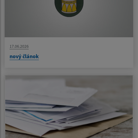
17.06.2026
nový článok