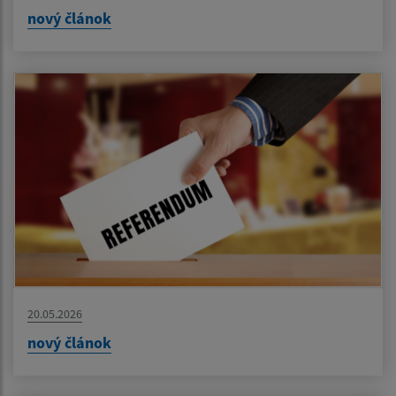
nový článok
20.05.2026
nový článok