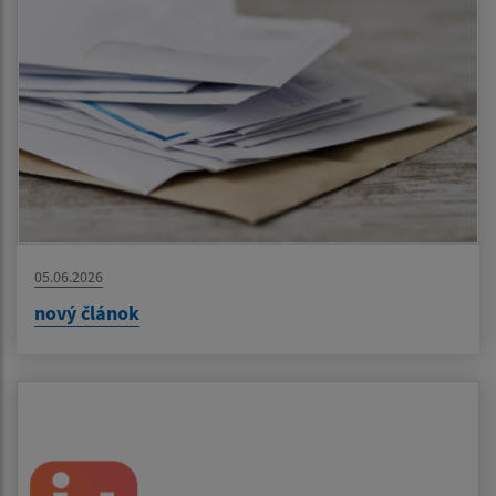
05.06.2026
nový článok