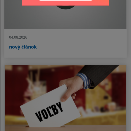
04.08.2026
nový článok