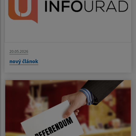
20.05.2026
nový článok