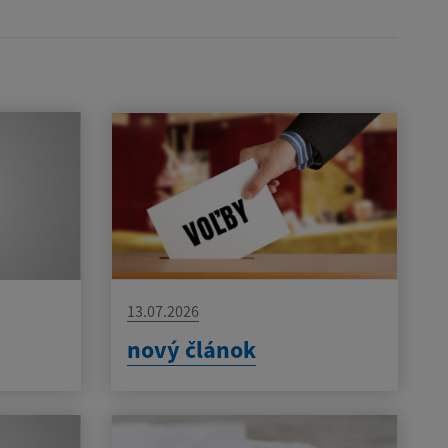
13.07.2026
nový článok