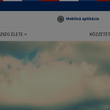
Mobilná aplikácia
ZSÉG ÉLETE
KÖZZÉTÉ