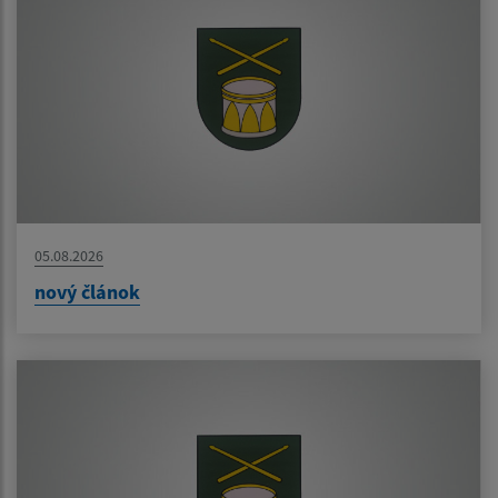
05.08.2026
nový článok