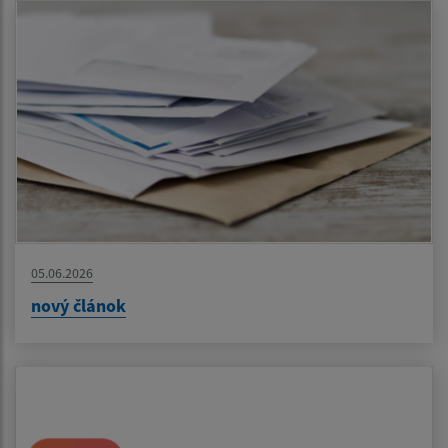
05.06.2026
nový článok