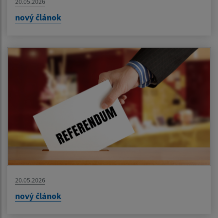
20.05.2026
nový článok
20.05.2026
nový článok