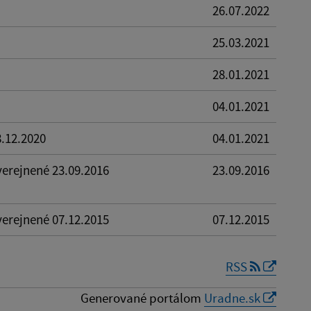
26.07.2022
25.03.2021
28.01.2021
04.01.2021
8.12.2020
04.01.2021
verejnené 23.09.2016
23.09.2016
verejnené 07.12.2015
07.12.2015
RSS
Generované portálom
Uradne.sk