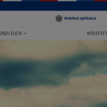
Mobilná aplikácia
ZSÉG ÉLETE
KÖZZÉTÉ