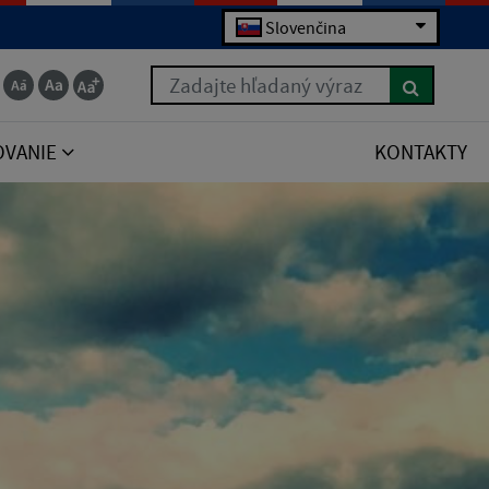
Slovenčina
Zadajte hľadaný výraz
OVANIE
KONTAKTY