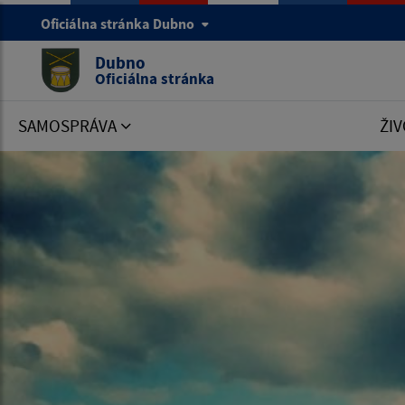
Oficiálna stránka Dubno
Dubno
Oficiálna stránka
SAMOSPRÁVA
ŽIV